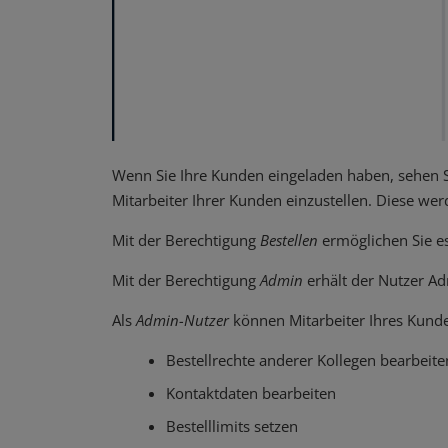
Wenn Sie Ihre Kunden eingeladen haben, sehen Si
Mitarbeiter Ihrer Kunden einzustellen. Diese we
Mit der Berechtigung
Bestellen
ermöglichen Sie es
Mit der Berechtigung
Admin
erhält der Nutzer Ad
Als
Admin-Nutzer
können Mitarbeiter Ihres Kund
Bestellrechte anderer Kollegen bearbeite
Kontaktdaten bearbeiten
Bestelllimits setzen