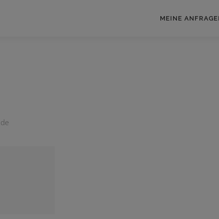
MEINE ANFRAGE
nde