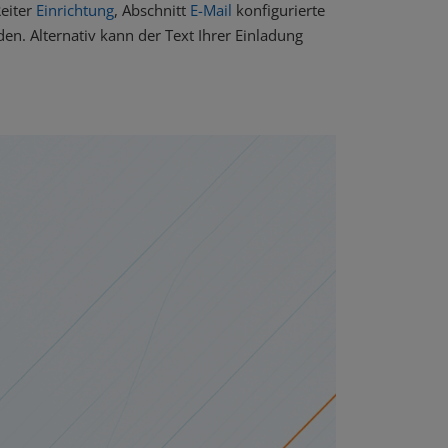
Reiter
Einrichtung
, Abschnitt
E-Mail
konfigurierte
. Alternativ kann der Text Ihrer Einladung