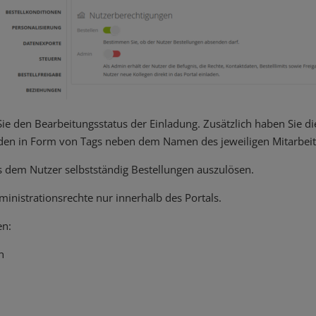
e den Bearbeitungsstatus der Einladung. Zusätzlich haben Sie di
rden in Form von Tags neben dem Namen des jeweiligen Mitarbeit
 dem Nutzer selbstständig Bestellungen auszulösen.
ministrationsrechte nur innerhalb des Portals.
en:
n