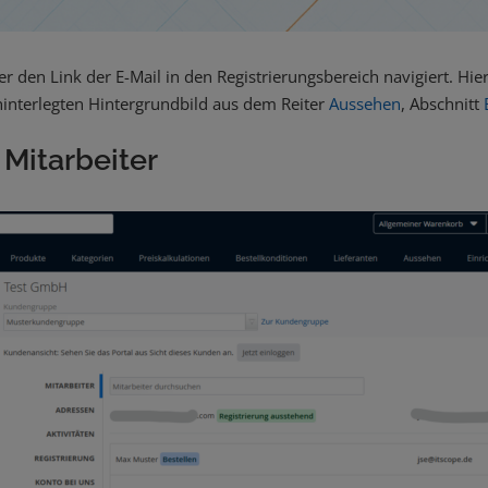
 den Link der E-Mail in den Registrierungsbereich navigiert. Hier
 hinterlegten Hintergrundbild aus dem Reiter
Aussehen
, Abschnitt
Mitarbeiter