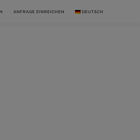
N
ANFRAGE EINREICHEN
DEUTSCH
Englisch