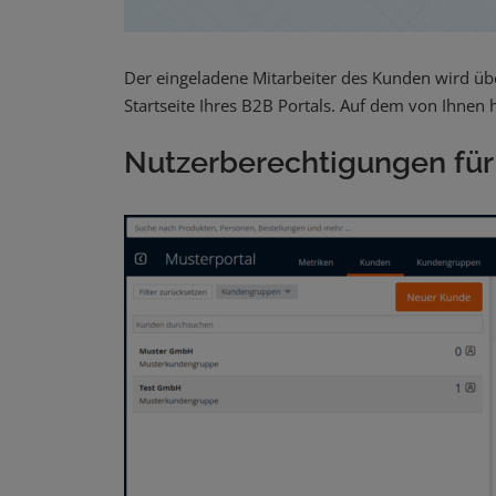
Der eingeladene Mitarbeiter des Kunden wird über
Startseite Ihres B2B Portals. Auf dem von Ihnen
Nutzerberechtigungen für 