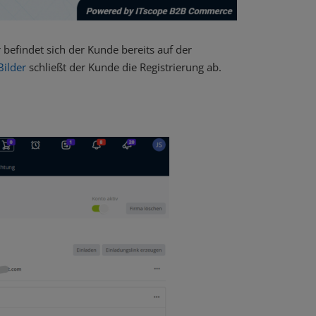
 befindet sich der Kunde bereits auf der
Bilder
schließt der Kunde die Registrierung ab.