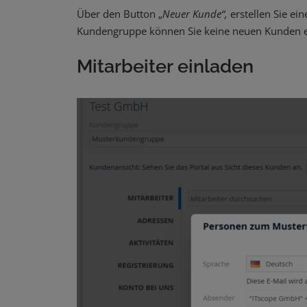
Über den Button „
Neuer Kunde“,
erstellen Sie 
Kundengruppe können Sie keine neuen Kunden er
Mitarbeiter einladen