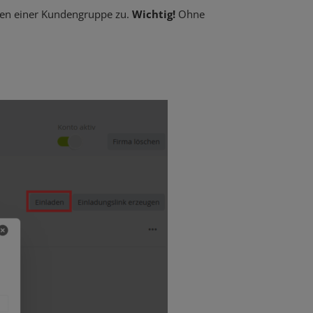
en einer Kundengruppe zu.
Wichtig!
Ohne