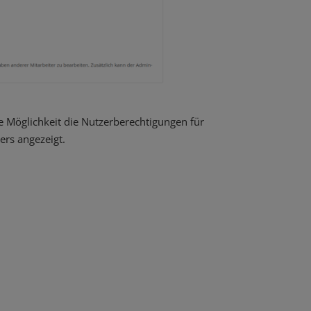
e Möglichkeit die Nutzerberechtigungen für
ers angezeigt.