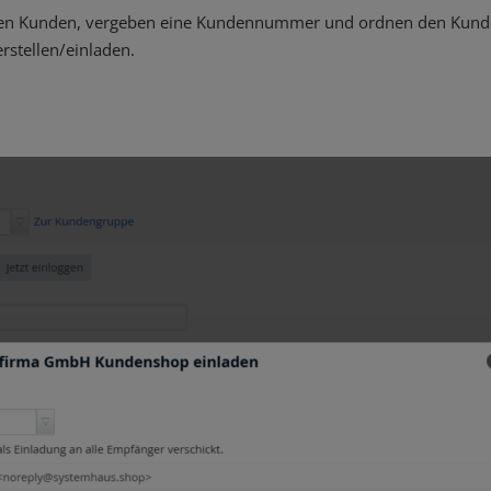
einen Kunden, vergeben eine Kundennummer und ordnen den Kund
stellen/einladen.