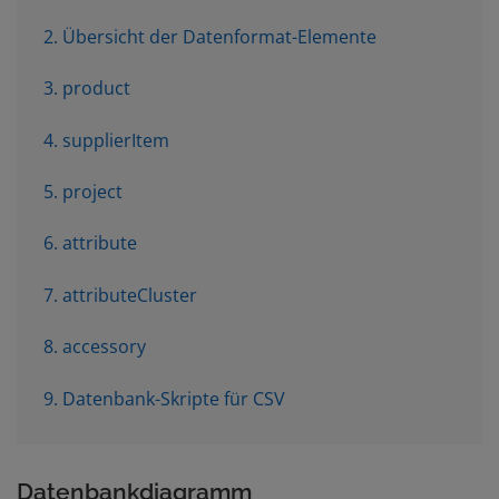
2. Übersicht der Datenformat-Elemente
3. product
4. supplierItem
5. project
6. attribute
7. attributeCluster
8. accessory
9. Datenbank-Skripte für CSV
Datenbankdiagramm