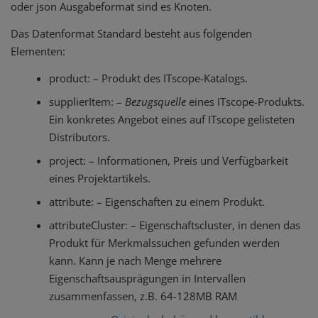
oder json Ausgabeformat sind es Knoten.
Das Datenformat Standard besteht aus folgenden
Elementen:
product: – Produkt des ITscope-Katalogs.
supplierItem: –
Bezugsquelle
eines ITscope-Produkts.
Ein konkretes Angebot eines auf ITscope gelisteten
Distributors.
project: – Informationen, Preis und Verfügbarkeit
eines Projektartikels.
attribute: – Eigenschaften zu einem Produkt.
attributeCluster: – Eigenschaftscluster, in denen das
Produkt für Merkmalssuchen gefunden werden
kann. Kann je nach Menge mehrere
Eigenschaftsausprägungen in Intervallen
zusammenfassen, z.B. 64-128MB RAM