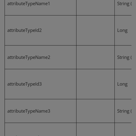
attributeTypeName1
String (2
attributeTypeId2
Long
attributeTypeName2
String (2
attributeTypeId3
Long
attributeTypeName3
String (2