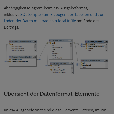
Abhängigkeitsdiagram beim csv Ausgabeformat,
inklusive
SQL Skripte zum Erzeugen der Tabellen und zum
Laden der Daten mit load data local infile
am Ende des
Beitrags.
Übersicht der Datenformat-Elemente
Im csv Ausgabeformat sind diese Elemente Dateien, im xml