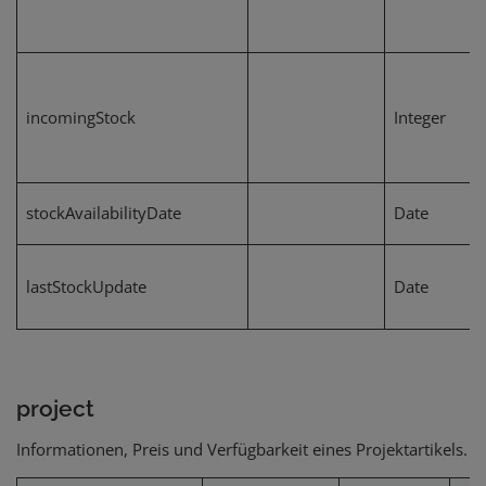
incomingStock
Integer
stockAvailabilityDate
Date
lastStockUpdate
Date
project
Informationen, Preis und Verfügbarkeit eines Projektartikels.