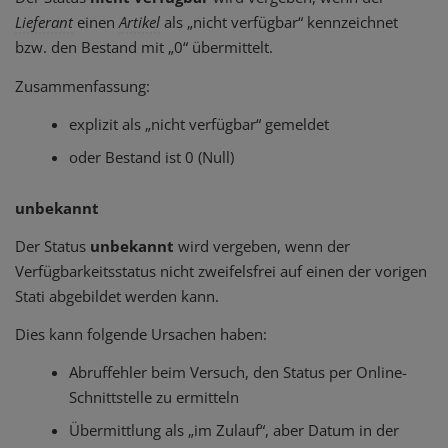
Lieferant
einen
Artikel
als „nicht verfügbar“ kennzeichnet
bzw. den Bestand mit „0“ übermittelt.
Zusammenfassung:
explizit als „nicht verfügbar“ gemeldet
oder Bestand ist 0 (Null)
unbekannt
Der Status
unbekannt
wird vergeben, wenn der
Verfügbarkeitsstatus nicht zweifelsfrei auf einen der vorigen
Stati abgebildet werden kann.
Dies kann folgende Ursachen haben:
Abruffehler beim Versuch, den Status per Online-
Schnittstelle zu ermitteln
Übermittlung als „im Zulauf“, aber Datum in der