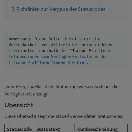
2. Richtlinien zur Vergabe der Statuscodes
Anmerkung: Diese Seite thematisiert die 
Verfügbarkeit von Artikeln bei verschiedenen 
Lieferanten innerhalb der ITscope-Plattform. 
Informationen zum Verfügbarkeitsstatus der 
ITscope-Plattform finden Sie hier.
Jeder
Bezugsquelle
ist ein Status zugewiesen, welcher die
Verfügbarkeit anzeigt.
Übersicht
Diese Übersicht zeigt die aktuell verwendeten Statuscodes:
Statuscode
Statustext
Kurzbeschreibung