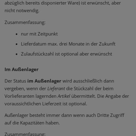
abzüglich bereits disponierter Ware) ist erwünscht, aber
nicht notwendig.
Zusammenfassung:
nur mit Zeitpunkt
Lieferdatum max. drei Monate in der Zukunft
Zulaufstückzahl ist optional aber erwünscht
Im Außenlager
Der Status
im Außenlager
wird ausschließlich dann
vergeben, wenn der
Lieferant
die Stückzahl der beim
Vorlieferanten lagernden
Artikel
übermittelt. Die Angabe der
voraussichtlichen Lieferzeit ist optional.
Außenlager besteht immer dann wenn auch Dritte Zugriff
auf die Kapazitäten haben.
Zusammenfassung: