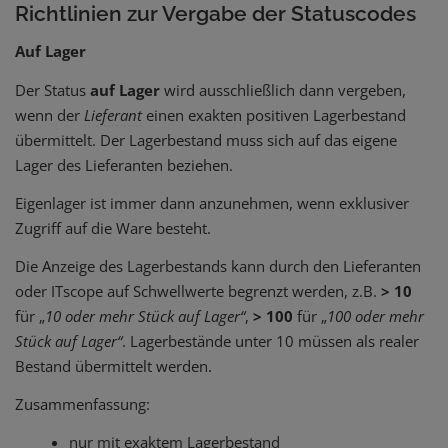
Richtlinien zur Vergabe der Statuscodes
Auf Lager
Der Status
auf Lager
wird ausschließlich dann vergeben,
wenn der
Lieferant
einen exakten positiven Lagerbestand
übermittelt. Der Lagerbestand muss sich auf das eigene
Lager des Lieferanten beziehen.
Eigenlager ist immer dann anzunehmen, wenn exklusiver
Zugriff auf die Ware besteht.
Die Anzeige des Lagerbestands kann durch den Lieferanten
oder ITscope auf Schwellwerte begrenzt werden, z.B.
> 10
für „
10 oder mehr Stück auf Lager“
,
> 100
für „
100 oder mehr
Stück auf Lager“
. Lagerbestände unter 10 müssen als realer
Bestand übermittelt werden.
Zusammenfassung:
nur mit exaktem Lagerbestand