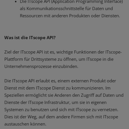
Die ITscope API (Application Programming Interface)
als Kommunikationsschnittstelle für Daten und
Ressourcen mit anderen Produkten oder Diensten.
Was ist die ITscope API?
Ziel der ITscope API ist es, wichtige Funktionen der ITscope-
Plattform für Drittsysteme zu öffnen, um ITscope in die
Unternehmensprozesse einzubinden.
Die ITscope API erlaubt es, einem externen Produkt oder
Dienst mit dem ITscope Dienst zu kommunizieren. Im
Speziellen ermöglicht sie Anderen den Zugriff auf Daten und
Dienste der ITscope Infrastruktur, um sie in eigenen
Systemen zu benutzen und sich mit ITscope zu vernetzen.
Dies ist der Weg, auf dem andere Firmen sich mit ITscope
austauschen können.