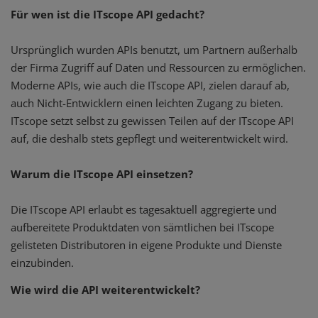
Für wen ist die ITscope API gedacht?
Ursprünglich wurden APIs benutzt, um Partnern außerhalb
der Firma Zugriff auf Daten und Ressourcen zu ermöglichen.
Moderne APIs, wie auch die ITscope API, zielen darauf ab,
auch Nicht-Entwicklern einen leichten Zugang zu bieten.
ITscope setzt selbst zu gewissen Teilen auf der ITscope API
auf, die deshalb stets gepflegt und weiterentwickelt wird.
Warum die ITscope API einsetzen?
Die ITscope API erlaubt es tagesaktuell aggregierte und
aufbereitete Produktdaten von sämtlichen bei ITscope
gelisteten Distributoren in eigene Produkte und Dienste
einzubinden.
Wie wird die API weiterentwickelt?