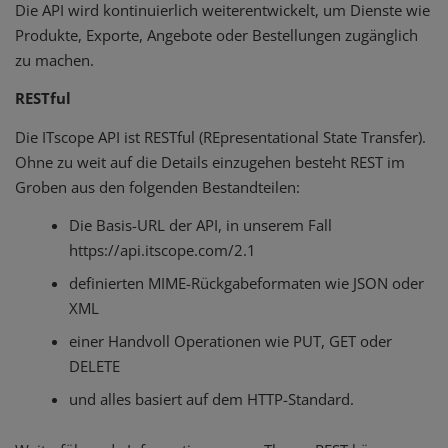
Die API wird kontinuierlich weiterentwickelt, um Dienste wie
Produkte, Exporte, Angebote oder Bestellungen zugänglich
zu machen.
RESTful
Die ITscope API ist RESTful (REpresentational State Transfer).
Ohne zu weit auf die Details einzugehen besteht REST im
Groben aus den folgenden Bestandteilen:
Die Basis-URL der API, in unserem Fall
https://api.itscope.com/2.1
definierten MIME-Rückgabeformaten wie JSON oder
XML
einer Handvoll Operationen wie PUT, GET oder
DELETE
und alles basiert auf dem HTTP-Standard.