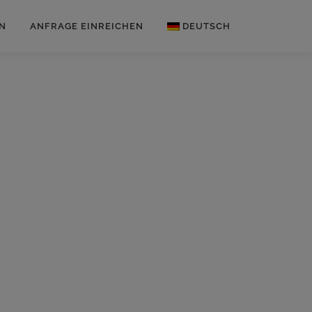
N
ANFRAGE EINREICHEN
DEUTSCH
Englisch