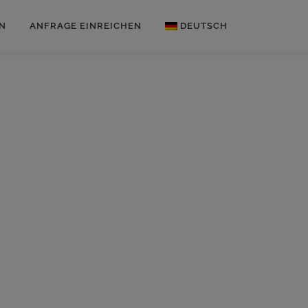
N
ANFRAGE EINREICHEN
DEUTSCH
Englisch