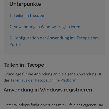
Unterpunkte
1. Teilen in ITscope
2. Anwendung in Windows registrieren
3. Konfiguration der Anwendung im ITscope.com
Portal
Teilen in ITscope
Grundlage für die Anbindung an die eigene Anwendung ist
das
Teilen aus der ITscope Online Plattform
.
Anwendung in Windows registrieren
Unter Windows funktioniert das mit Hilfe eines eigenen URL