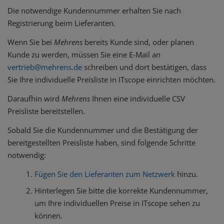
Die notwendige Kundennummer erhalten Sie nach
Registrierung beim Lieferanten.
Wenn Sie bei
Mehrens
bereits Kunde sind, oder planen
Kunde zu werden, müssen Sie eine E-Mail an
vertrieb@mehrens.de
schreiben und dort bestätigen, dass
Sie Ihre individuelle Preisliste in ITscope einrichten möchten.
Daraufhin wird
Mehrens
Ihnen eine individuelle CSV
Preisliste bereitstellen.
Sobald Sie die Kundennummer und die Bestätigung der
bereitgestellten Preisliste haben, sind folgende Schritte
notwendig:
Fügen Sie den Lieferanten zum Netzwerk
hinzu.
Hinterlegen Sie bitte die korrekte Kundennummer,
um Ihre individuellen Preise in ITscope sehen zu
können.