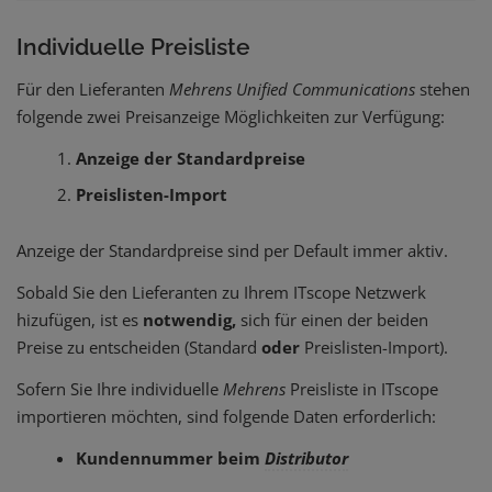
Individuelle Preisliste
Für den Lieferanten
Mehrens Unified Communications
stehen
folgende zwei Preisanzeige Möglichkeiten zur Verfügung:
Anzeige der Standardpreise
Preislisten-Import
Anzeige der Standardpreise sind per Default immer aktiv.
Sobald Sie den Lieferanten zu Ihrem ITscope Netzwerk
hizufügen, ist es
notwendig,
sich für einen der beiden
Preise zu entscheiden (Standard
oder
Preislisten-Import).
Sofern Sie Ihre individuelle
Mehrens
Preisliste in ITscope
importieren möchten, sind folgende Daten erforderlich:
Kundennummer beim
Distributor