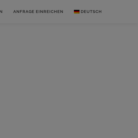
N
ANFRAGE EINREICHEN
DEUTSCH
Englisch