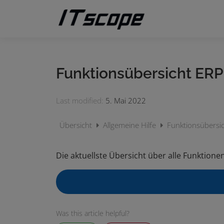
Zum
Inhalt
springen
Funktionsübersicht ERP
Last modified:
5. Mai 2022
Übersicht
Allgemeine Hilfe
Funktionsübersic
Die aktuellste Übersicht über alle Funktione
Was this article helpful?