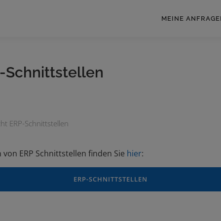
MEINE ANFRAGE
-Schnittstellen
ht ERP-Schnittstellen
n von ERP Schnittstellen finden Sie
hier
:
ERP-SCHNITTSTELLEN