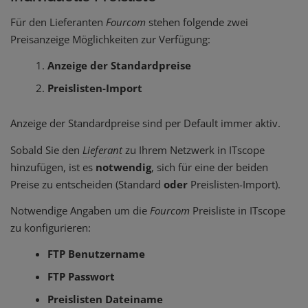
Für den Lieferanten
Fourcom
stehen folgende zwei
Preisanzeige Möglichkeiten zur Verfügung:
Anzeige der Standardpreise
Preislisten-Import
Anzeige der Standardpreise sind per Default immer aktiv.
Sobald Sie den
Lieferant
zu Ihrem Netzwerk in ITscope
hinzufügen, ist es
notwendig
, sich für eine der beiden
Preise zu entscheiden (Standard
oder
Preislisten-Import).
Notwendige Angaben um die
Fourcom
Preisliste in ITscope
zu konfigurieren:
FTP Benutzername
FTP Passwort
Preislisten Dateiname