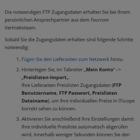
Die notwendigen FTP Zugangsdaten erhalten Sie bei Ihrem
persönlichen Ansprechpartner aus dem
Fourcom
Vertriebsteam.
Sobald Sie die Zugangsdaten erhalten sind folgende Schritte
notwendig:
Fügen Sie den Lieferanten zum Netzwerk
hinzu.
Hinterlegen Sie, im Tabreiter „
Mein Konto
“ –>
„
Preislisten-Import
„.
Ihre Lieferanten Preislisten Zugangsdaten (
FTP
Benutzername
,
FTP Passwort, Preislisten
Dateiname
), um Ihre individuellen Preise in ITscope
korrekt sehen zu können.
Aktivieren Sie anschließend Ihre Einstellungen damit
Ihre individuelle Preisliste automatisch abgerufen
wird. Innerhalb weniger Sekunden können Sie den