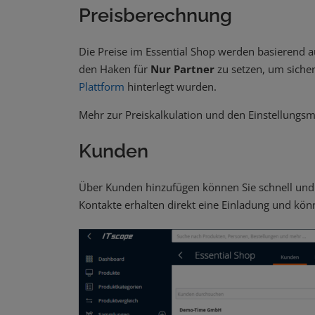
Preisberechnung
Die Preise im Essential Shop werden basierend au
den Haken für
Nur Partner
zu setzen, um sicher
Plattform
hinterlegt wurden.
Mehr zur Preiskalkulation und den Einstellungsm
Kunden
Über Kunden hinzufügen können Sie schnell und 
Kontakte erhalten direkt eine Einladung und könn