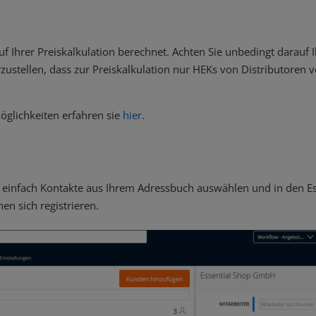
f Ihrer Preiskalkulation berechnet. Achten Sie unbedingt darauf I
zustellen, dass zur Preiskalkulation nur HEKs von Distributoren 
öglichkeiten erfahren sie
hier
.
einfach Kontakte aus Ihrem Adressbuch auswählen und in den Es
en sich registrieren.