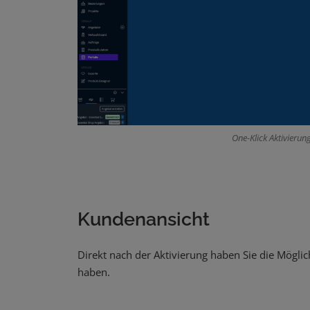
One-Klick Aktivierun
Kundenansicht
Direkt nach der Aktivierung haben Sie die Mögli
haben.