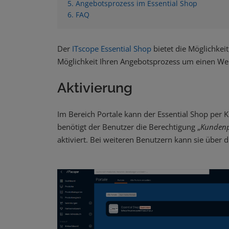
5. Angebotsprozess im Essential Shop
6. FAQ
Der
ITscope Essential Shop
bietet die Möglichkei
Möglichkeit Ihren Angebotsprozess um einen We
Aktivierung
Im Bereich Portale kann der Essential Shop per Kl
benötigt der Benutzer die Berechtigung „
Kundenp
aktiviert. Bei weiteren Benutzern kann sie über 