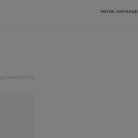
MEINE ANFRAGE
ieg Essential Shop