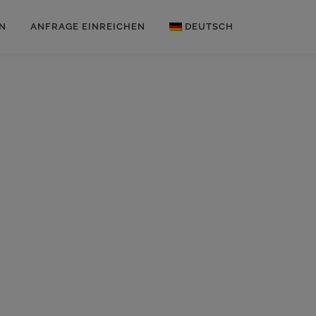
N
ANFRAGE EINREICHEN
DEUTSCH