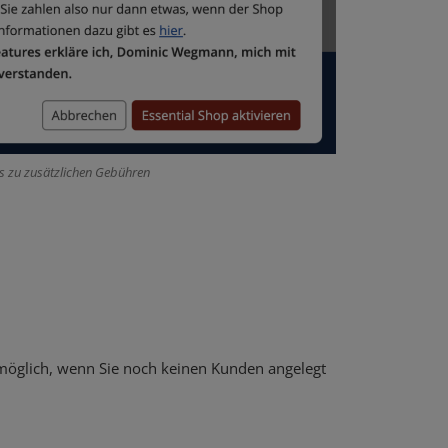
s zu zusätzlichen Gebühren
 möglich, wenn Sie noch keinen Kunden angelegt