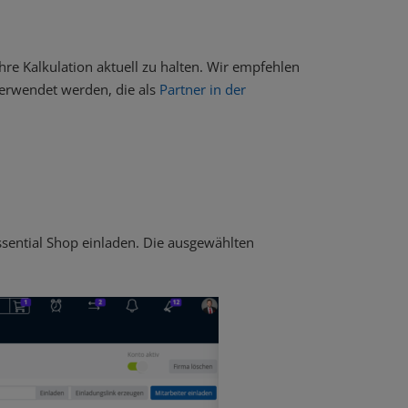
hre Kalkulation aktuell zu halten. Wir empfehlen
verwendet werden, die als
Partner in der
sential Shop einladen. Die ausgewählten