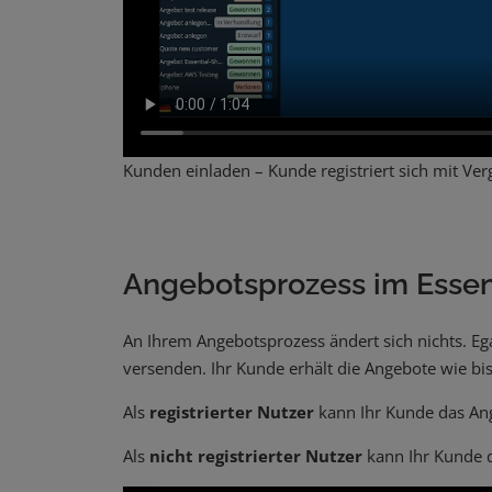
Kunden einladen – Kunde registriert sich mit Ve
Angebotsprozess im Essen
An Ihrem Angebotsprozess ändert sich nichts. Eg
versenden. Ihr Kunde erhält die Angebote wie bis
Als
registrierter Nutzer
kann Ihr Kunde das An
Als
nicht registrierter Nutzer
kann Ihr Kunde d