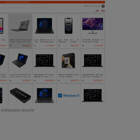
Endkunden Ansicht