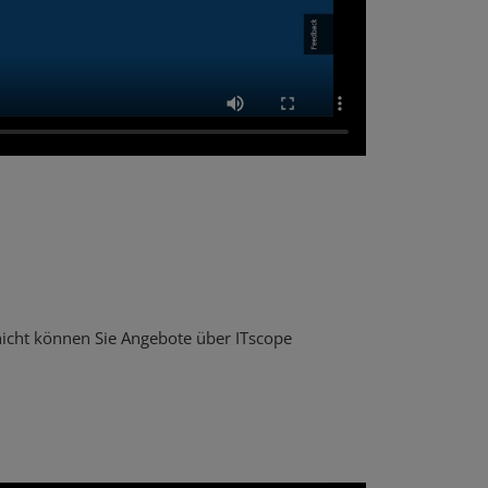
 nicht können Sie Angebote über ITscope