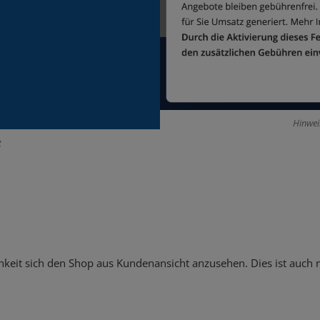
Hinwei
g
chkeit sich den Shop aus Kundenansicht anzusehen. Dies ist auch