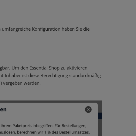
e umfangreiche Konfiguration haben Sie die
gbar. Um den Essential Shop zu aktivieren,
unt-Inhaber ist diese Berechtigung standardmäßig
n
) vergeben werden.