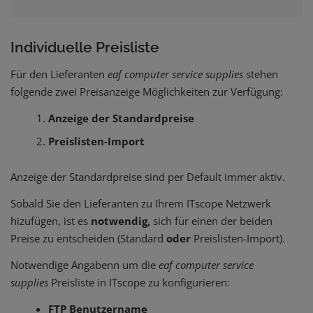
Individuelle Preisliste
Für den Lieferanten
eaf computer service supplies
stehen
folgende zwei Preisanzeige Möglichkeiten zur Verfügung:
Anzeige der Standardpreise
Preislisten-Import
Anzeige der Standardpreise sind per Default immer aktiv.
Sobald Sie den Lieferanten zu Ihrem ITscope Netzwerk
hizufügen, ist es
notwendig,
sich für einen der beiden
Preise zu entscheiden (Standard
oder
Preislisten-Import).
Notwendige Angabenn um die
eaf computer service
supplies
Preisliste in ITscope zu konfigurieren:
FTP Benutzername