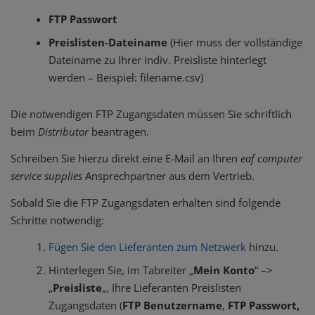
FTP Passwort
Preislisten-Dateiname
(Hier muss der vollständige
Dateiname zu Ihrer indiv. Preisliste hinterlegt
werden – Beispiel: filename.csv)
Die notwendigen FTP Zugangsdaten müssen Sie schriftlich
beim
Distributor
beantragen.
Schreiben Sie hierzu direkt eine E-Mail an Ihren
eaf computer
service supplies
Ansprechpartner aus dem Vertrieb.
Sobald Sie die FTP Zugangsdaten erhalten sind folgende
Schritte notwendig:
Fügen Sie den Lieferanten zum Netzwerk
hinzu.
Hinterlegen Sie, im Tabreiter „
Mein Konto
“ –>
„
Preisliste
„, Ihre Lieferanten Preislisten
Zugangsdaten (
FTP Benutzername
,
FTP Passwort,