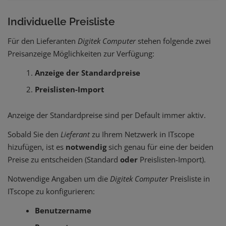
Individuelle Preisliste
Für den Lieferanten
Digitek Computer
stehen folgende zwei
Preisanzeige Möglichkeiten zur Verfügung:
Anzeige der Standardpreise
Preislisten-Import
Anzeige der Standardpreise sind per Default immer aktiv.
Sobald Sie den
Lieferant
zu Ihrem Netzwerk in ITscope
hizufügen, ist es
notwendig
sich genau für eine der beiden
Preise zu entscheiden (Standard
oder
Preislisten-Import).
Notwendige Angaben um die
Digitek Computer
Preisliste in
ITscope zu konfigurieren:
Benutzername