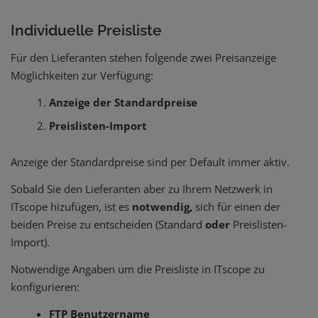
Individuelle Preisliste
Für den Lieferanten stehen folgende zwei Preisanzeige
Möglichkeiten zur Verfügung:
Anzeige der Standardpreise
Preislisten-Import
Anzeige der Standardpreise sind per Default immer aktiv.
Sobald Sie den Lieferanten aber zu Ihrem Netzwerk in
ITscope hizufügen, ist es
notwendig,
sich für einen der
beiden Preise zu entscheiden (Standard
oder
Preislisten-
Import).
Notwendige Angaben um die Preisliste in ITscope zu
konfigurieren:
FTP Benutzername